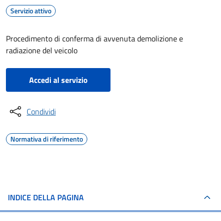
Servizio attivo
Procedimento di conferma di avvenuta demolizione e
radiazione del veicolo
Accedi al servizio
Condividi
Normativa di riferimento
INDICE DELLA PAGINA