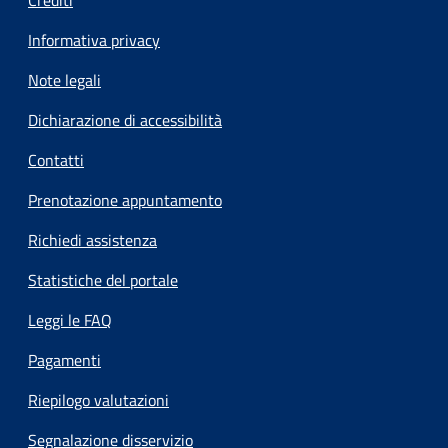
Informativa privacy
Note legali
Dichiarazione di accessibilità
Contatti
Prenotazione appuntamento
Richiedi assistenza
Statistiche del portale
Leggi le FAQ
Pagamenti
Riepilogo valutazioni
Segnalazione disservizio