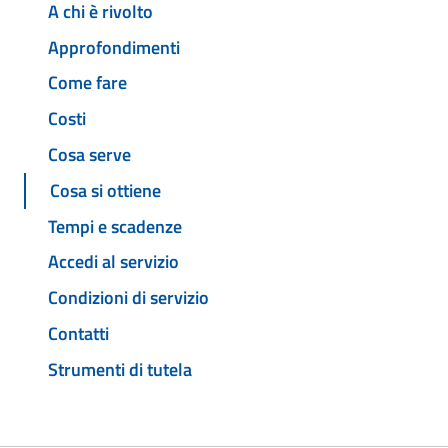
A chi è rivolto
Approfondimenti
Come fare
Costi
Cosa serve
Cosa si ottiene
Tempi e scadenze
Accedi al servizio
Condizioni di servizio
Contatti
Strumenti di tutela