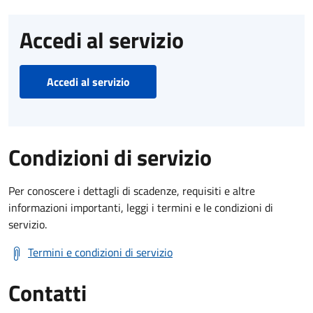
Accedi al servizio
Accedi al servizio
Condizioni di servizio
Per conoscere i dettagli di scadenze, requisiti e altre
informazioni importanti, leggi i termini e le condizioni di
servizio.
Termini e condizioni di servizio
Contatti