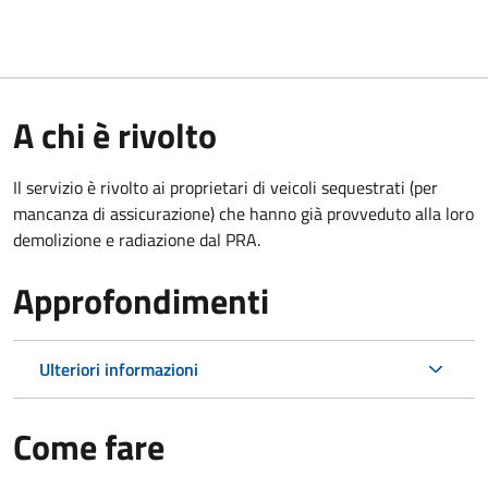
A chi è rivolto
Il servizio è rivolto ai proprietari di veicoli sequestrati (per
mancanza di assicurazione) che hanno già provveduto alla loro
demolizione e radiazione dal PRA.
Approfondimenti
Ulteriori informazioni
Come fare