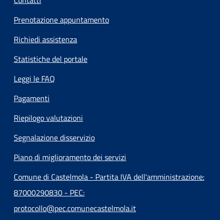
Contatti
Prenotazione appuntamento
Richiedi assistenza
Statistiche del portale
Leggi le FAQ
Pagamenti
Riepilogo valutazioni
Segnalazione disservizio
Piano di miglioramento dei servizi
Comune di Castelmola - Partita IVA dell'amministrazione:
87000290830 - PEC:
protocollo@pec.comunecastelmola.it