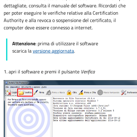
dettagliate, consulta il manuale del software. Ricordati che
per poter eseguire le verifiche relative alla Certification
Authority e alla revoca o sospensione del certificato, il
computer deve essere connesso a internet.
Attenzione
: prima di utilizzare il software
scarica la
versione aggiornata
.
1. apri il software e premi il pulsante
Verifica