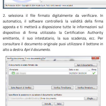
2. seleziona il file firmato digitalmente da verificare. In
automatico, il software controllerà la validità della firma
apposta e ti metterà a disposizione tutte le informazioni sul
dispositivo di firma utilizzato: la Certification Authority
emittente, il suo intestatario, la sua scadenza, ecc. Per
consultare il documento originale puoi utilizzare il bottone in
alto a destra
Apri il documento
.