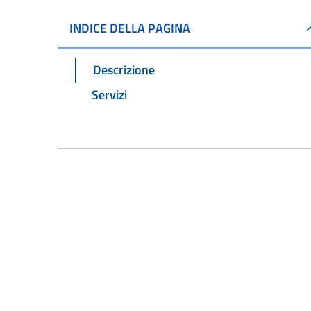
INDICE DELLA PAGINA
Descrizione
Servizi