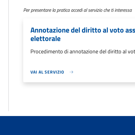
Per presentare la pratica accedi al servizio che ti interessa
Annotazione del diritto al voto ass
elettorale
Procedimento di annotazione del diritto al voto
VAI AL SERVIZIO