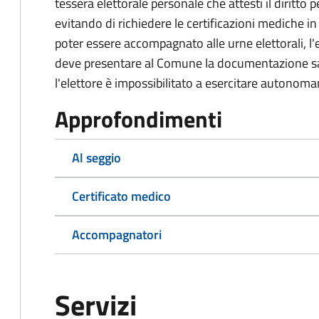
tessera elettorale personale che attesti il diritto 
evitando di richiedere le certificazioni mediche in
poter essere accompagnato alle urne elettorali, l'
deve presentare al Comune la documentazione san
l'elettore è impossibilitato a esercitare autonomam
Approfondimenti
Al seggio
Certificato medico
Accompagnatori
Servizi