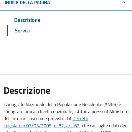
INDICE DELLA PAGINA
Descrizione
Servizi
Descrizione
L’Anagrafe Nazionale della Popolazione Residente (ANPR) è
l’anagrafe unica a livello nazionale, istituita presso il Ministero
dell’Interno così come previsto dal
Decreto
Legislativo 07/03/2005, n. 82, art. 62
, che raccoglie i dati dei