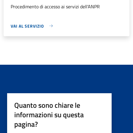
Procedimento di accesso ai servizi dell'ANPR
VAI AL SERVIZIO
Quanto sono chiare le
informazioni su questa
pagina?