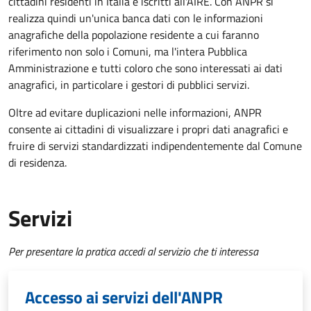
cittadini residenti in Italia e iscritti all'AIRE. Con ANPR si
realizza quindi un'unica banca dati con le informazioni
anagrafiche della popolazione residente a cui faranno
riferimento non solo i Comuni, ma l'intera Pubblica
Amministrazione e tutti coloro che sono interessati ai dati
anagrafici, in particolare i gestori di pubblici servizi.
Oltre ad evitare duplicazioni nelle informazioni, ANPR
consente ai cittadini di visualizzare i propri dati anagrafici e
fruire di servizi standardizzati indipendentemente dal Comune
di residenza.
Servizi
Per presentare la pratica accedi al servizio che ti interessa
Accesso ai servizi dell'ANPR