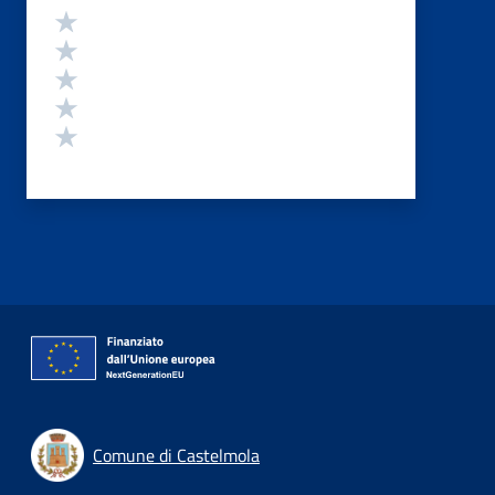
Valutazione
Valuta 5 stelle su 5
Valuta 4 stelle su 5
Valuta 3 stelle su 5
Valuta 2 stelle su 5
Valuta 1 stelle su 5
Comune di Castelmola